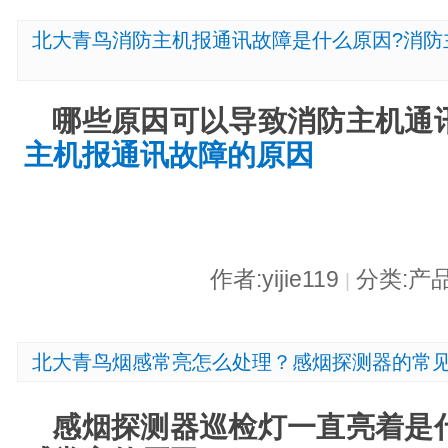
北大青鸟消防主机报通讯故障是什么原因?消防
哪些原因可以导致消防主机通
主机报通讯故障的原因
作者:yijie119
分类:产
|
北大青鸟烟感常亮怎么处理？感烟探测器的常
感烟探测器巡检灯一直亮着是