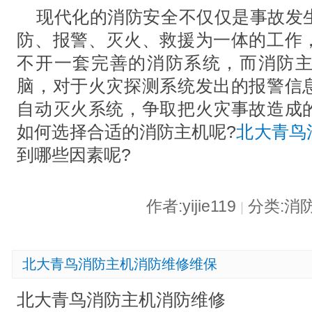
现代化的消防安全不仅仅是事故发
防、报警、灭火、救援为一体的工作
不开一套完善的消防系统，而消防
脑，对于火灾探测系统发出的报警信
自动灭火系统，争取把火灾事故造成
如何选择合适的消防主机呢?
北大青鸟
到哪些因素呢?
作者:yijie119
分类:消
|
北大青鸟消防主机消防维修维保
北大青鸟消防主机消防维修