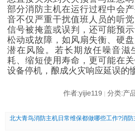
部分消防主机在运行过程中会产
音不仅严重干扰值班人员的听觉
信号被掩盖或误判，还可能预示
松动或故障，如风扇失衡、硬盘
潜在风险。若长期放任噪音滋
耗、缩短使用寿命，更可能在关
设备停机，酿成火灾响应延误的
作者:yijie119
分类:产
|
北大青鸟消防主机日常维保都做哪些工作?消防