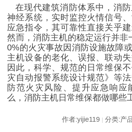
在现代建筑消防体系中，消防
神经系统，实时监控火情信号、
应急指令，其可靠性直接关乎建
然而，消防主机的稳定运行并非
0%的火灾事故因消防设施故障
主机设备的老化、误报、联动失
因此，科学、规范的日常维保不
灾自动报警系统设计规范》等法
防范火灾风险、提升应急响应
么，消防主机日常维保都做哪些工
作者:yijie119
分类:产
|