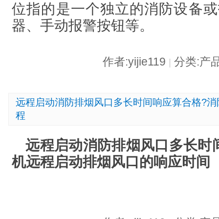
位指的是一个独立的消防设备或
器、手动报警按钮等。
作者:yijie119
分类:产
|
远程启动消防排烟风口多长时间响应算合格?消
程
远程启动消防排烟风口多长时
机远程启动排烟风口的响应时间