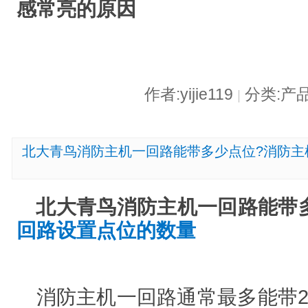
感常亮的原因
作者:yijie119
分类:产
|
北大青鸟消防主机一回路能带多少点位?消防主
北大青鸟消防主机一回路能带
回路设置点位的数量
‌消防主机一回路通常最多能带2