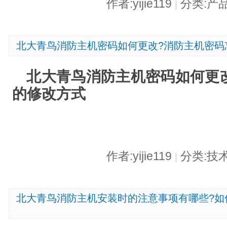
作者:yijie119
分类:产
|
北大青鸟消防主机密码如何更改?消防主机密码
北大青鸟消防主机密码如何更
的修改方式
作者:yijie119
分类:技
|
北大青鸟消防主机安装时的注意事项有哪些?如