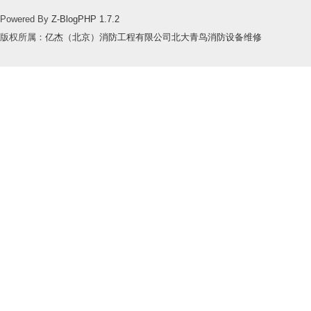
Powered By
Z-BlogPHP 1.7.2
版权所属：
亿杰（北京）消防工程有限公司北大青鸟消防设备维修