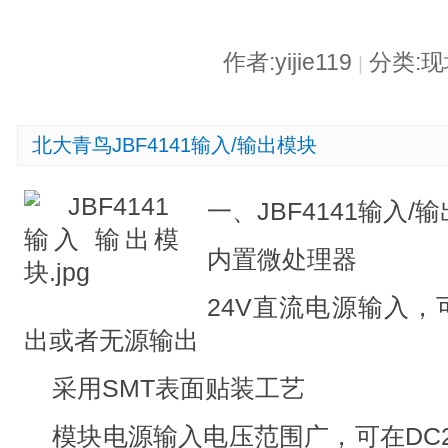
作者:yijie119
分类:
|
北大青鸟JBF4141输入/输出模块
一、JBF4141输入/
内置微处理器
24V直流电源输入，
出或者无源输出
采用SMT表面贴装工艺
模块电源输入电压范围广，可在DC2