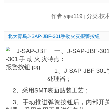
作者:yijie119
分类:技
|
北大青鸟J-SAP-JBF-301手动火灾报警按钮
一、J-SAP-JBF
特点：
1、J-SAP-JBF
处理器；
2、采用SMT表面贴装工艺；
3、手动推进弹簧按钮后，内部开