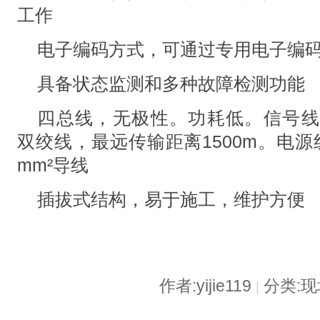
工作
电子编码方式，可通过专用电子编
具备状态监测和多种故障检测功能
四总线，无极性。功耗低。信号线采用ZR
双绞线，最远传输距离1500m。电源线采用N
mm²导线
插拔式结构，易于施工，维护方便
作者:yijie119
分类:
|