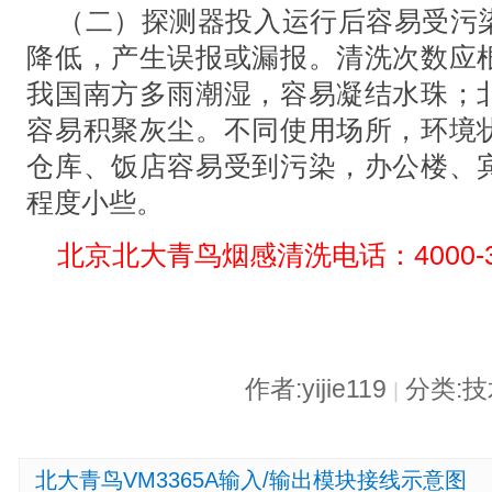
（二）探测器投入运行后容易受污
降低，产生误报或漏报。清洗次数应
我国南方多雨潮湿，容易凝结水珠；
容易积聚灰尘。不同使用场所，环境
仓库、饭店容易受到污染，办公楼、
程度小些。
北京北大青鸟烟感清洗电话：4000-34
作者:yijie119
分类:
|
北大青鸟VM3365A输入/输出模块接线示意图