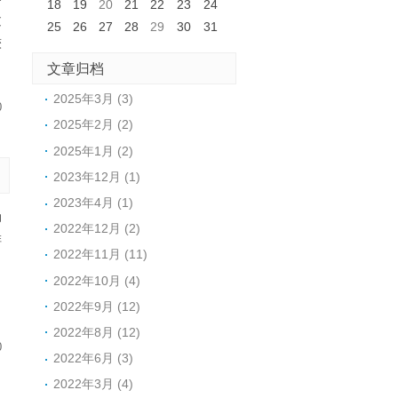
18
19
20
21
22
23
24
过
25
26
27
28
29
30
31
较
文章归档
2025年3月 (3)
0
2025年2月 (2)
2025年1月 (2)
2023年12月 (1)
2023年4月 (1)
动
2022年12月 (2)
排
2022年11月 (11)
月
2022年10月 (4)
。
2022年9月 (12)
2022年8月 (12)
0
2022年6月 (3)
2022年3月 (4)