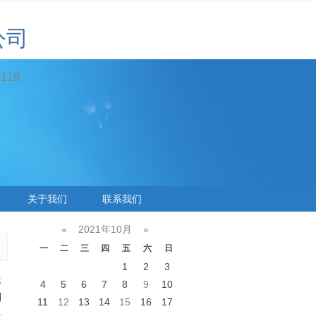
公司
19
关于我们
联系我们
«
2021年10月
»
一
二
三
四
五
六
日
1
2
3
;
4
5
6
7
8
9
10
制
11
12
13
14
15
16
17
器