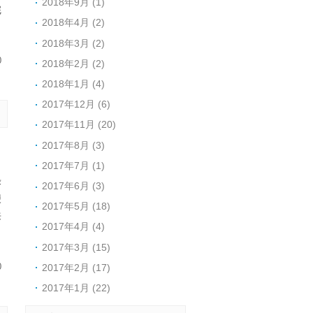
2018年9月 (1)
完
2018年4月 (2)
2018年3月 (2)
0
2018年2月 (2)
2018年1月 (4)
2017年12月 (6)
2017年11月 (20)
2017年8月 (3)
，
：
2017年7月 (1)
绿
2017年6月 (3)
便
2017年5月 (18)
来
2017年4月 (4)
2017年3月 (15)
2017年2月 (17)
0
2017年1月 (22)