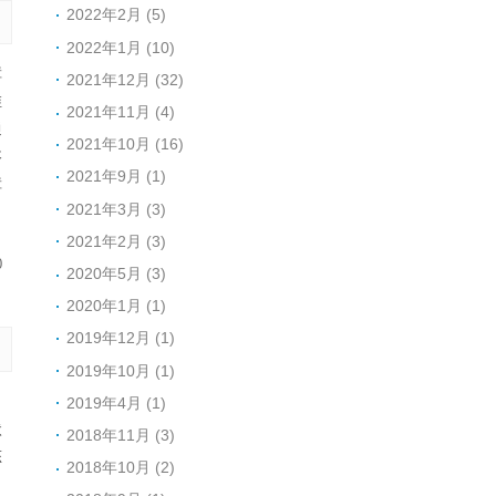
2022年2月 (5)
2022年1月 (10)
障
2021年12月 (32)
维
2021年11月 (4)
通
2021年10月 (16)
咨
2021年9月 (1)
障
2021年3月 (3)
2021年2月 (3)
0
2020年5月 (3)
2020年1月 (1)
2019年12月 (1)
2019年10月 (1)
，
2019年4月 (1)
状
2018年11月 (3)
态
2018年10月 (2)
。