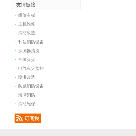
友情链接
维修主板
主机维修
消防改造
利达消防设备
探测器清洗
气体灭火
电气火灾监控
喷淋改造
防威消防设备
海湾消防
消防维保