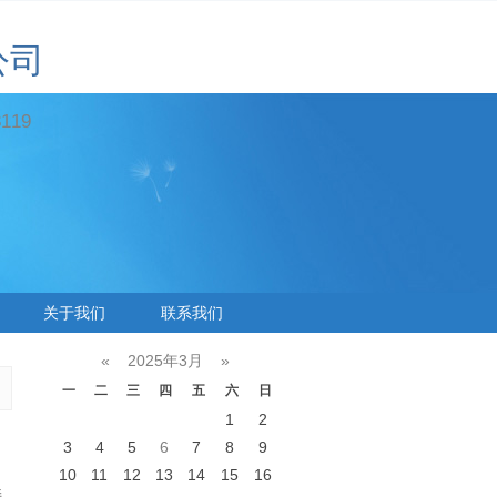
公司
19
关于我们
联系我们
«
2025年3月
»
一
二
三
四
五
六
日
1
2
3
4
5
6
7
8
9
10
11
12
13
14
15
16
接