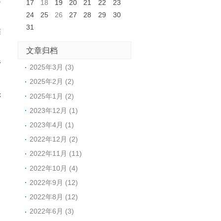
17
18
19
20
21
22
23
24
25
26
27
28
29
30
31
连
文章归档
管
2025年3月 (3)
2025年2月 (2)
称
2025年1月 (2)
2023年12月 (1)
2023年4月 (1)
2022年12月 (2)
2022年11月 (11)
2022年10月 (4)
2022年9月 (12)
2022年8月 (12)
2022年6月 (3)