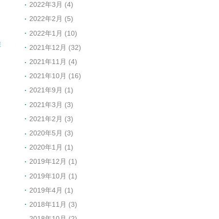
2022年3月 (4)
2022年2月 (5)
2022年1月 (10)
维
2021年12月 (32)
2021年11月 (4)
2021年10月 (16)
2021年9月 (1)
2021年3月 (3)
、
2021年2月 (3)
：
2020年5月 (3)
、
2020年1月 (1)
、
2019年12月 (1)
2019年10月 (1)
2019年4月 (1)
2018年11月 (3)
2018年10月 (2)