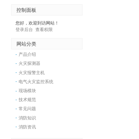
控制面板
您好，欢迎到访网站！
登录后台
查看权限
网站分类
产品介绍
火灾探测器
火灾报警主机
电气火灾监控系统
现场模块
技术规范
常见问题
消防知识
消防资讯