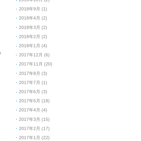
2018年9月 (1)
2018年4月 (2)
2018年3月 (2)
2018年2月 (2)
2018年1月 (4)
0
2017年12月 (6)
2017年11月 (20)
2017年8月 (3)
2017年7月 (1)
2017年6月 (3)
2017年5月 (18)
2017年4月 (4)
2017年3月 (15)
2017年2月 (17)
2017年1月 (22)