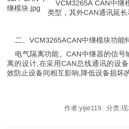
VCM3265A CAN
类型，其外CAN通讯延
二、VCM3265ACAN中继模块功
电气隔离功能。CAN中继器的信号
离的设计,在采用CAN总线通讯的设备
效防止设备间相互影响,降低设备损坏
作者:yijie119
分类:
|