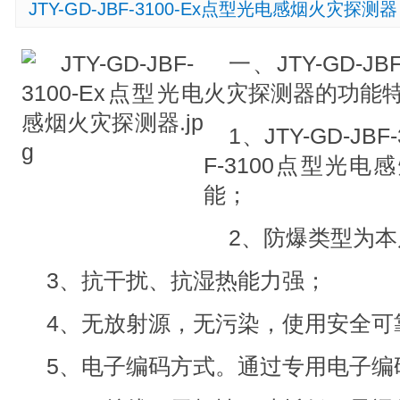
JTY-GD-JBF-3100-Ex点型光电感烟火灾探测器
一、JTY-GD-J
火灾探测器的功能特
1、JTY-GD-JBF
F-3100点型光
能；
2、防爆类型为
3、抗干扰、抗湿热能力强；
4、无放射源，无污染，使用安全
5、电子编码方式。通过专用电子