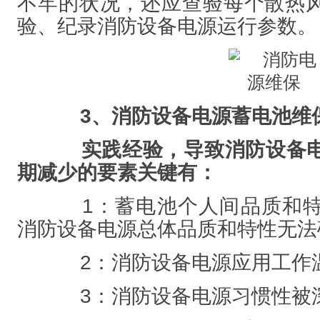
不牢的状况，还应查验每个散热
验、纪录消防设备电源运行参数。
3、消防设备电源蓄电池维
实践经验，导致消防设备电
期减少的要素关键有：
1：蓄电池个人间品质和特
消防设备电源总体品质和特性无法
2：消防设备电源应用工作
3：消防设备电源习惯性被