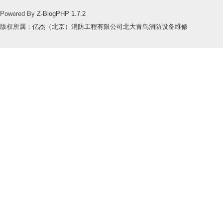
Powered By
Z-BlogPHP 1.7.2
版权所属：
亿杰（北京）消防工程有限公司北大青鸟消防设备维修