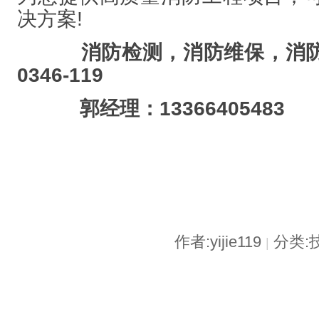
决方案!
消防检测，消防维保，消防维
0346-119
郭经理：13366405483
作者:yijie119
分类:
|