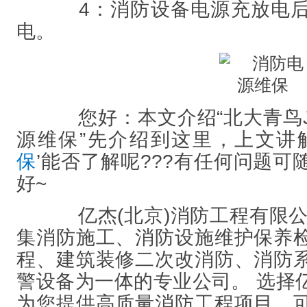
4：消防设备电源充放电后
电。
您好：本文介绍“北大青鸟JBF-
源维保”先介绍到这里，上文讲
保
’能否了解呢???有任何问题
好~
亿杰(北京)消防工程有限公司
集消防施工、消防设施维护保养
程、建筑装修二次改消防、消防
警设备为一体的专业公司。 选择
为您提供高质量消防工程项目，