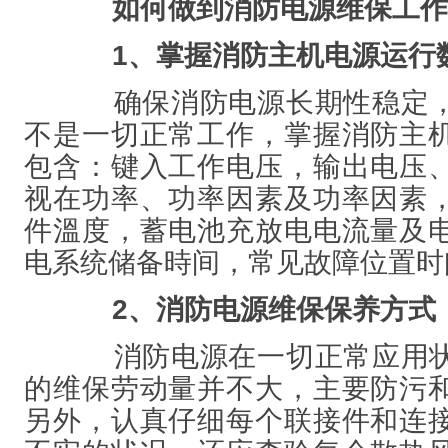
如何做到消防电源维保工作
1、掌握消防主机电源运行
确保消防电源长期性稳定，
不是一切正常工作，掌握消防主
包含：键入工作电压，输出电压
视在功率、功率因素及功率因素
件溫度，蓄电池充放电电流量及
电系统储备時间，常见故障位置时
2、消防电源维保保养方式
消防电源在一切正常应用状
的维保劳动量并不大，主要防污
另外，认真仔细每个联接件和连