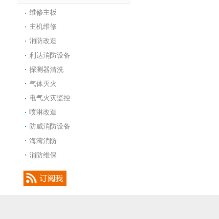
维修主板
主机维修
消防改造
利达消防设备
探测器清洗
气体灭火
电气火灾监控
喷淋改造
防威消防设备
海湾消防
消防维保