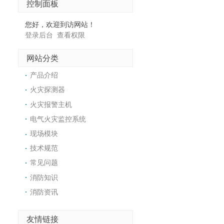
控制面板
您好，欢迎到访网站！
登录后台
查看权限
网站分类
产品介绍
火灾探测器
火灾报警主机
电气火灾监控系统
现场模块
技术规范
常见问题
消防知识
消防资讯
友情链接