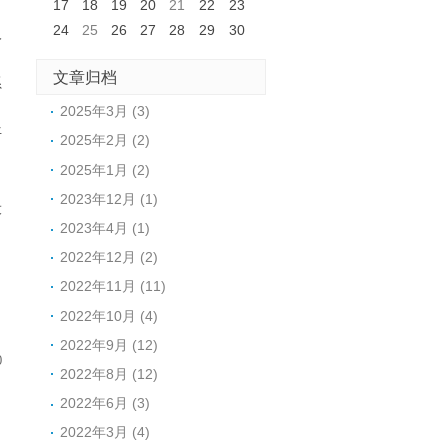
17
18
19
20
21
22
23
24
25
26
27
28
29
30
人
文章归档
系
2025年3月 (3)
平
2025年2月 (2)
2025年1月 (2)
2023年12月 (1)
设
2023年4月 (1)
2022年12月 (2)
2022年11月 (11)
2022年10月 (4)
2022年9月 (12)
0
2022年8月 (12)
2022年6月 (3)
2022年3月 (4)