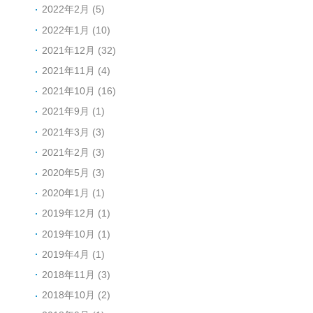
2022年2月 (5)
2022年1月 (10)
2021年12月 (32)
2021年11月 (4)
2021年10月 (16)
2021年9月 (1)
2021年3月 (3)
2021年2月 (3)
2020年5月 (3)
2020年1月 (1)
2019年12月 (1)
2019年10月 (1)
2019年4月 (1)
2018年11月 (3)
2018年10月 (2)