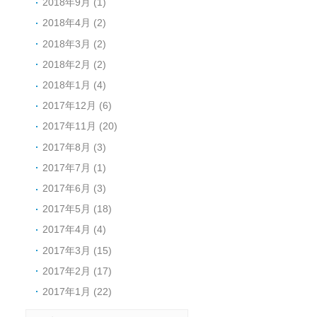
2018年9月 (1)
2018年4月 (2)
2018年3月 (2)
2018年2月 (2)
2018年1月 (4)
2017年12月 (6)
2017年11月 (20)
2017年8月 (3)
2017年7月 (1)
2017年6月 (3)
2017年5月 (18)
2017年4月 (4)
2017年3月 (15)
2017年2月 (17)
2017年1月 (22)