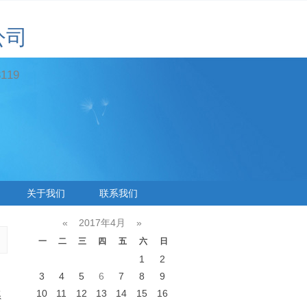
公司
19
关于我们
联系我们
«
2017年4月
»
一
二
三
四
五
六
日
1
2
3
4
5
6
7
8
9
10
11
12
13
14
15
16
系