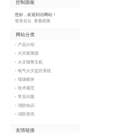
控制面板
您好，欢迎到访网站！
登录后台
查看权限
网站分类
产品介绍
火灾探测器
火灾报警主机
电气火灾监控系统
现场模块
技术规范
常见问题
消防知识
消防资讯
友情链接