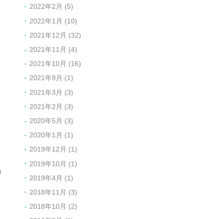
2022年2月 (5)
2022年1月 (10)
2021年12月 (32)
2021年11月 (4)
2021年10月 (16)
2021年9月 (1)
2021年3月 (3)
2021年2月 (3)
2020年5月 (3)
2020年1月 (1)
2019年12月 (1)
2019年10月 (1)
0
2019年4月 (1)
2018年11月 (3)
2018年10月 (2)