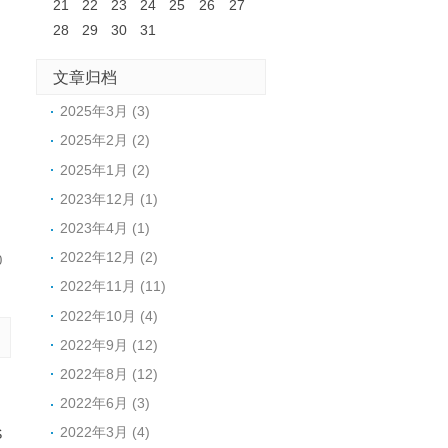
21
22
23
24
25
26
27
28
29
30
31
文章归档
2025年3月 (3)
2025年2月 (2)
2025年1月 (2)
2023年12月 (1)
2023年4月 (1)
2022年12月 (2)
0
2022年11月 (11)
2022年10月 (4)
2022年9月 (12)
2022年8月 (12)
2022年6月 (3)
2022年3月 (4)
S