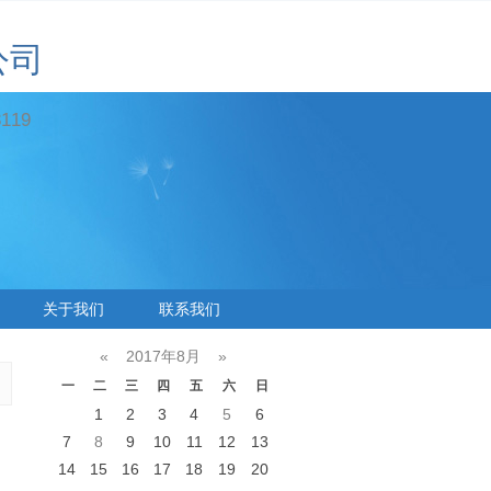
公司
19
关于我们
联系我们
«
2017年8月
»
一
二
三
四
五
六
日
1
2
3
4
5
6
7
8
9
10
11
12
13
14
15
16
17
18
19
20