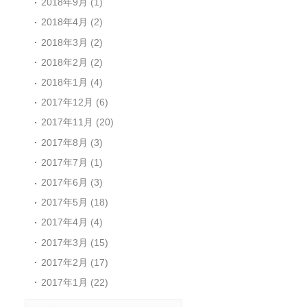
2018年9月 (1)
2018年4月 (2)
2018年3月 (2)
2018年2月 (2)
2018年1月 (4)
2017年12月 (6)
2017年11月 (20)
2017年8月 (3)
2017年7月 (1)
2017年6月 (3)
2017年5月 (18)
2017年4月 (4)
2017年3月 (15)
2017年2月 (17)
2017年1月 (22)