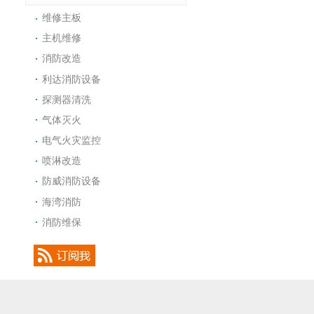
维修主板
主机维修
消防改造
利达消防设备
探测器清洗
气体灭火
电气火灾监控
喷淋改造
防威消防设备
海湾消防
消防维保