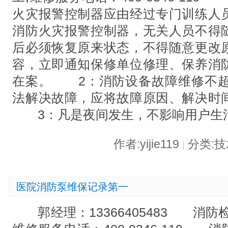
火灾报警控制器应由经过专门训练人
消防火灾报警控制器，无关人员不得
后必须恢复原来状态，不得随意更改
容，立即通知保修单位修理、保养消
在案。 2：消防设备故障维修不超
法解决故障，应将故障原因、解决时
3：凡是夜间发生，不影响用户生
作者:yijie119
分类:
|
医院消防泵维保记录第一
郭经理：13366405483 消防检测