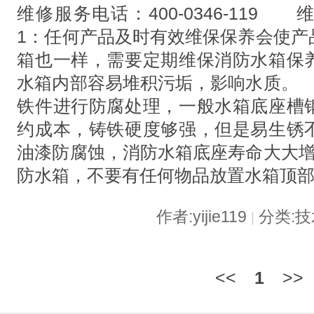
维修服务电话：400-0346-1
1：任何产品及时有效维保保养会使产
箱也一样，需要定期维保消防水箱保
水箱内部容易堆积污垢，影响水质。
铁件进行防腐处理，一般水箱底座槽
约成本，铸铁硬度够强，但是易生锈
油漆防腐蚀，消防水箱底座寿命大大
防水箱，不要有任何物品放置水箱顶
作者:yijie119
分类:
|
<<
1
>>