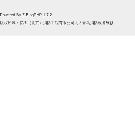
Powered By
Z-BlogPHP 1.7.2
版权所属：
亿杰（北京）消防工程有限公司北大青鸟消防设备维修